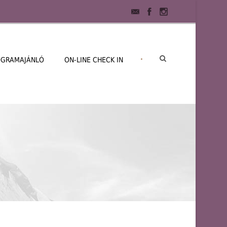
•
OGRAMAJÁNLÓ
ON-LINE CHECK IN